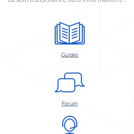
Guides
Forum